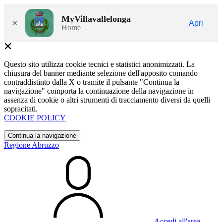
MyVillavallelonga
×
Apri
Home
Questo sito utilizza cookie tecnici e statistici anonimizzati. La
chiusura del banner mediante selezione dell'apposito comando
contraddistinto dalla X o tramite il pulsante "Continua la
navigazione" comporta la continuazione della navigazione in
assenza di cookie o altri strumenti di tracciamento diversi da quelli
sopracitati.
COOKIE POLICY
Continua la navigazione
Regione Abruzzo
Accedi all'area