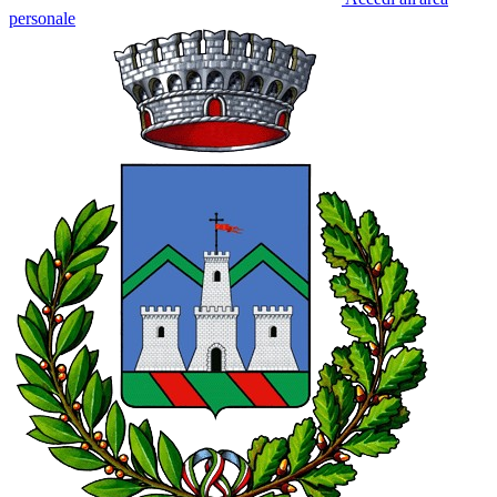
personale