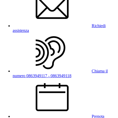
Richiedi
assistenza
Chiama il
numero 0863949117 - 0863949118
Prenota