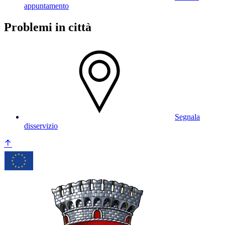
appuntamento
Problemi in città
Segnala
disservizio