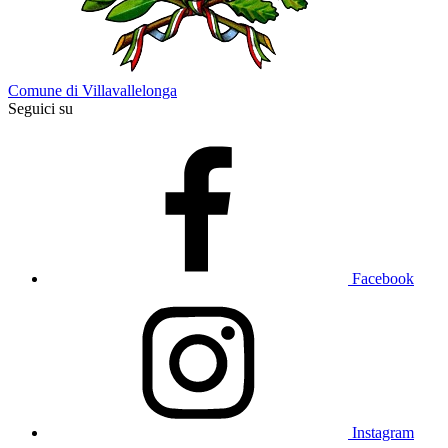
Comune di Villavallelonga
Seguici su
Facebook
Instagram