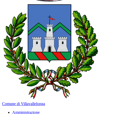
Comune di Villavallelonga
Amministrazione