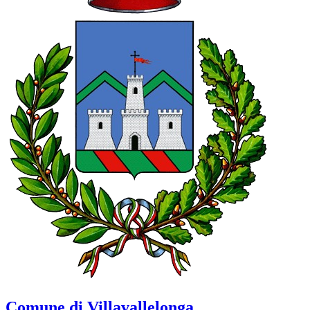
Comune di Villavallelonga