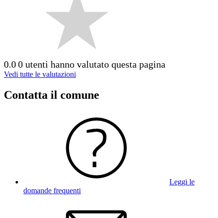
0.0
0 utenti hanno valutato questa pagina
Vedi tutte le valutazioni
Contatta il comune
Leggi le
domande frequenti