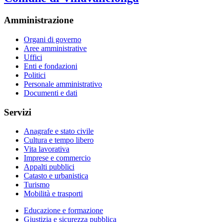
Amministrazione
Organi di governo
Aree amministrative
Uffici
Enti e fondazioni
Politici
Personale amministrativo
Documenti e dati
Servizi
Anagrafe e stato civile
Cultura e tempo libero
Vita lavorativa
Imprese e commercio
Appalti pubblici
Catasto e urbanistica
Turismo
Mobilità e trasporti
Educazione e formazione
Giustizia e sicurezza pubblica