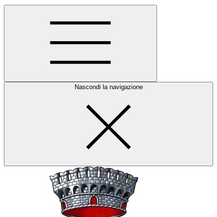
Nascondi la navigazione