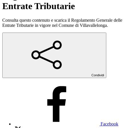
Entrate Tributarie
Consulta questo contenuto e scarica il Regolamento Generale delle
Entrate Tributarie in vigore nel Comune di Villavallelonga.
Condividi
Facebook