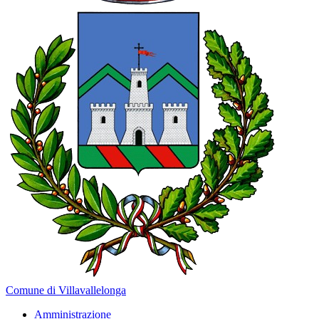
Comune di Villavallelonga
Amministrazione