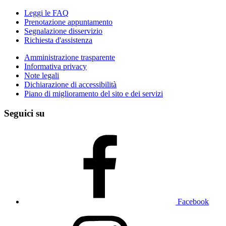
Leggi le FAQ
Prenotazione appuntamento
Segnalazione disservizio
Richiesta d'assistenza
Amministrazione trasparente
Informativa privacy
Note legali
Dichiarazione di accessibilità
Piano di miglioramento del sito e dei servizi
Seguici su
Facebook