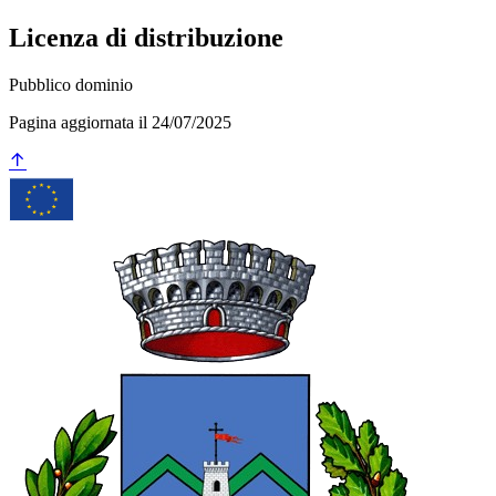
Licenza di distribuzione
Pubblico dominio
Pagina aggiornata il 24/07/2025