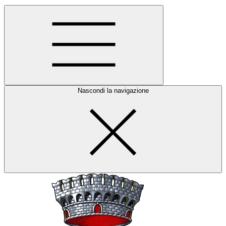
Nascondi la navigazione