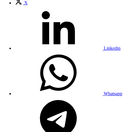
X
Linkedin
Whatsapp