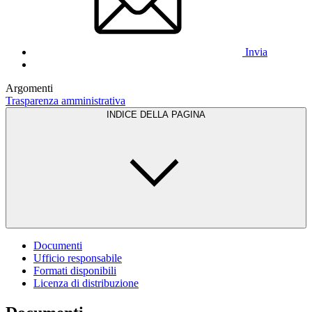
Invia
Argomenti
Trasparenza amministrativa
INDICE DELLA PAGINA
Documenti
Ufficio responsabile
Formati disponibili
Licenza di distribuzione