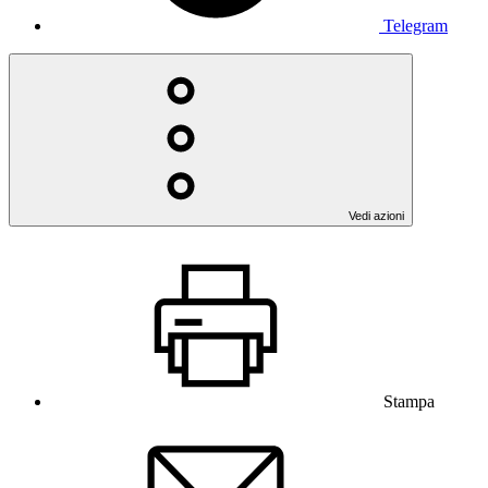
Telegram
Vedi azioni
Stampa