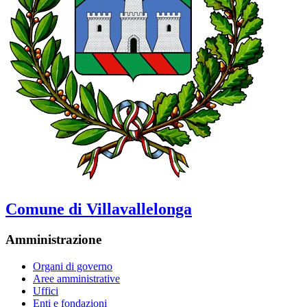
Comune di Villavallelonga
Amministrazione
Organi di governo
Aree amministrative
Uffici
Enti e fondazioni