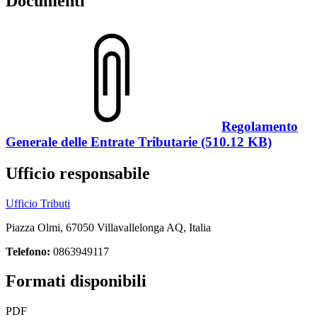
Documenti
Regolamento
Generale delle Entrate Tributarie (510.12 KB)
Ufficio responsabile
Ufficio Tributi
Piazza Olmi, 67050 Villavallelonga AQ, Italia
Telefono:
0863949117
Formati disponibili
PDF