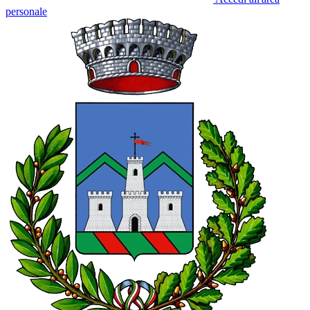
personale