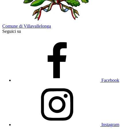
Comune di Villavallelonga
Seguici su
Facebook
Instagram