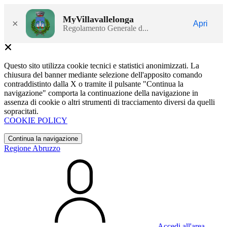
MyVillavallelonga
×
Apri
Regolamento Generale d...
Questo sito utilizza cookie tecnici e statistici anonimizzati. La
chiusura del banner mediante selezione dell'apposito comando
contraddistinto dalla X o tramite il pulsante "Continua la
navigazione" comporta la continuazione della navigazione in
assenza di cookie o altri strumenti di tracciamento diversi da quelli
sopracitati.
COOKIE POLICY
Continua la navigazione
Regione Abruzzo
Accedi all'area