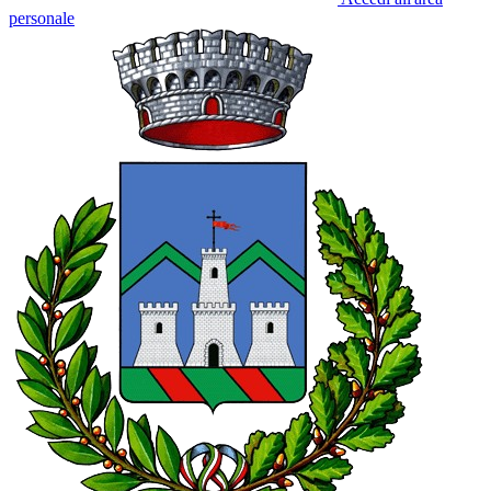
personale