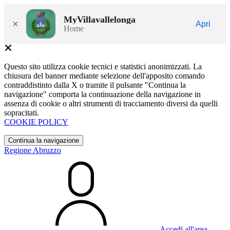
MyVillavallelonga
×
Apri
Home
Questo sito utilizza cookie tecnici e statistici anonimizzati. La
chiusura del banner mediante selezione dell'apposito comando
contraddistinto dalla X o tramite il pulsante "Continua la
navigazione" comporta la continuazione della navigazione in
assenza di cookie o altri strumenti di tracciamento diversi da quelli
sopracitati.
COOKIE POLICY
Continua la navigazione
Regione Abruzzo
Accedi all'area