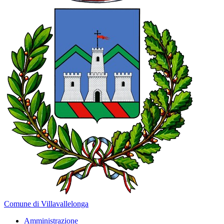
Comune di Villavallelonga
Amministrazione