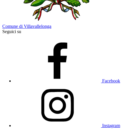
Comune di Villavallelonga
Seguici su
Facebook
Instagram