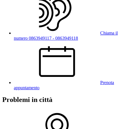
Chiama il
numero 0863949117 - 0863949118
Prenota
appuntamento
Problemi in città