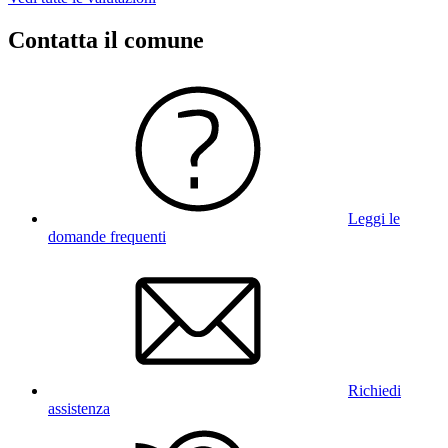
Contatta il comune
Leggi le
domande frequenti
Richiedi
assistenza