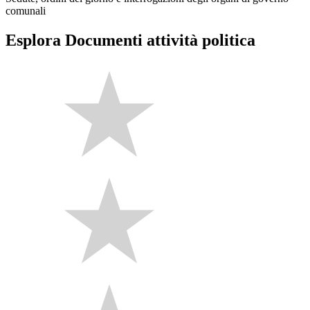
comunali
Esplora Documenti attività politica