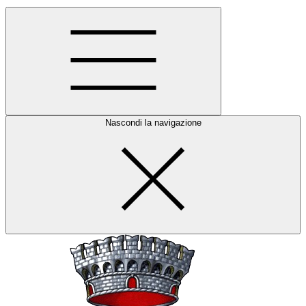
Nascondi la navigazione