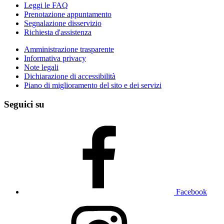
Leggi le FAQ
Prenotazione appuntamento
Segnalazione disservizio
Richiesta d'assistenza
Amministrazione trasparente
Informativa privacy
Note legali
Dichiarazione di accessibilità
Piano di miglioramento del sito e dei servizi
Seguici su
Facebook