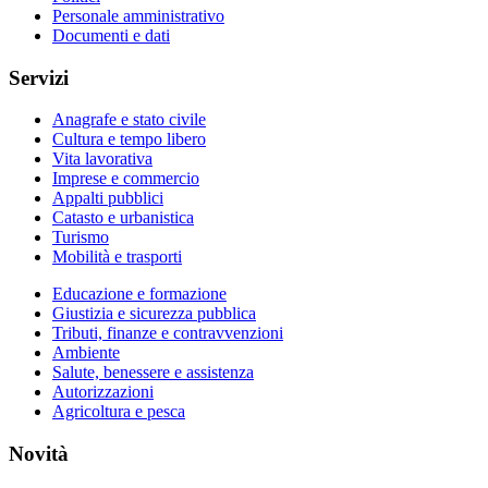
Personale amministrativo
Documenti e dati
Servizi
Anagrafe e stato civile
Cultura e tempo libero
Vita lavorativa
Imprese e commercio
Appalti pubblici
Catasto e urbanistica
Turismo
Mobilità e trasporti
Educazione e formazione
Giustizia e sicurezza pubblica
Tributi, finanze e contravvenzioni
Ambiente
Salute, benessere e assistenza
Autorizzazioni
Agricoltura e pesca
Novità