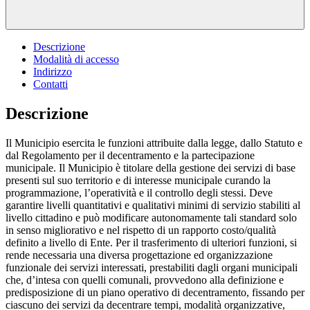
Descrizione
Modalità di accesso
Indirizzo
Contatti
Descrizione
Il Municipio esercita le funzioni attribuite dalla legge, dallo Statuto e
dal Regolamento per il decentramento e la partecipazione
municipale. Il Municipio è titolare della gestione dei servizi di base
presenti sul suo territorio e di interesse municipale curando la
programmazione, l’operatività e il controllo degli stessi. Deve
garantire livelli quantitativi e qualitativi minimi di servizio stabiliti al
livello cittadino e può modificare autonomamente tali standard solo
in senso migliorativo e nel rispetto di un rapporto costo/qualità
definito a livello di Ente. Per il trasferimento di ulteriori funzioni, si
rende necessaria una diversa progettazione ed organizzazione
funzionale dei servizi interessati, prestabiliti dagli organi municipali
che, d’intesa con quelli comunali, provvedono alla definizione e
predisposizione di un piano operativo di decentramento, fissando per
ciascuno dei servizi da decentrare tempi, modalità organizzative,