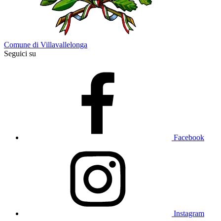
Comune di Villavallelonga
Seguici su
Facebook
Instagram