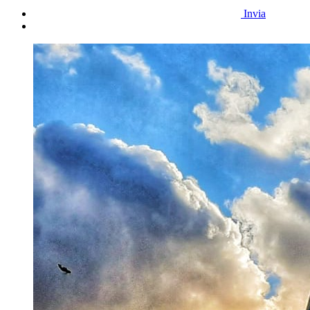
Invia