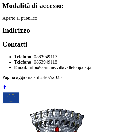
Modalità di accesso:
Aperto al pubblico
Indirizzo
Contatti
Telefono:
0863949117
Telefono:
0863949118
Email:
info@comune.villavallelonga.aq.it
Pagina aggiornata il 24/07/2025