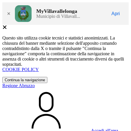
MyVillavallelonga
×
Apri
Municipio di Villavall...
Questo sito utilizza cookie tecnici e statistici anonimizzati. La
chiusura del banner mediante selezione dell'apposito comando
contraddistinto dalla X o tramite il pulsante "Continua la
navigazione" comporta la continuazione della navigazione in
assenza di cookie o altri strumenti di tracciamento diversi da quelli
sopracitati.
COOKIE POLICY
Continua la navigazione
Regione Abruzzo
Accedi all'area