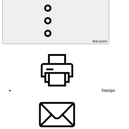
Vedi azioni
Stampa