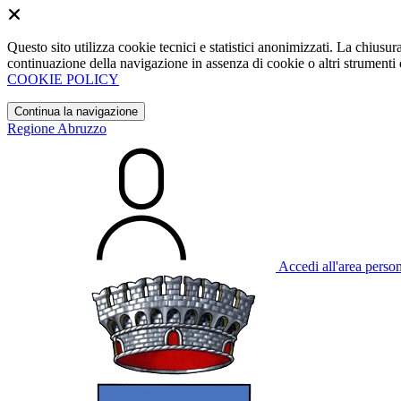
Questo sito utilizza cookie tecnici e statistici anonimizzati. La chiu
continuazione della navigazione in assenza di cookie o altri strumenti d
COOKIE POLICY
Continua la navigazione
Regione Abruzzo
Accedi all'area perso