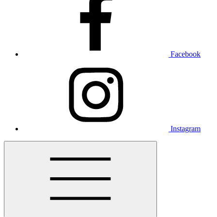
Facebook
Instagram