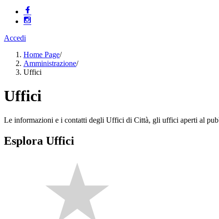
Accedi
Home Page
/
Amministrazione
/
Uffici
Uffici
Le informazioni e i contatti degli Uffici di Città, gli uffici aperti al pubb
Esplora Uffici