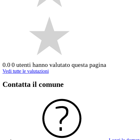
0.0
0 utenti hanno valutato questa pagina
Vedi tutte le valutazioni
Contatta il comune