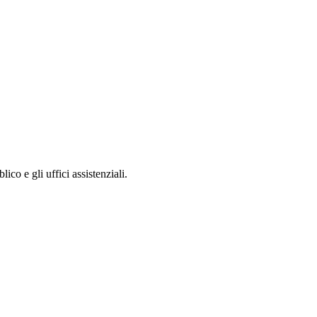
lico e gli uffici assistenziali.