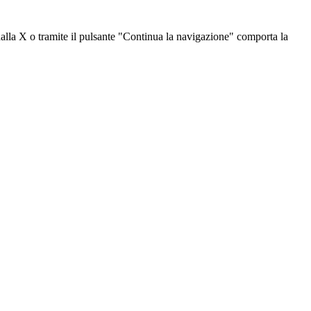
dalla X o tramite il pulsante "Continua la navigazione" comporta la