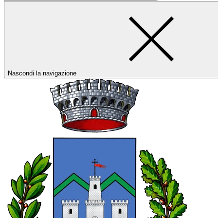
Nascondi la navigazione