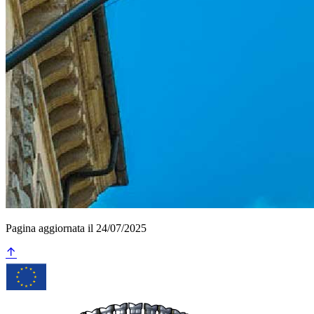
Pagina aggiornata il 24/07/2025