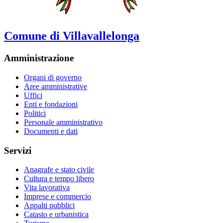
Comune di Villavallelonga
Amministrazione
Organi di governo
Aree amministrative
Uffici
Enti e fondazioni
Politici
Personale amministrativo
Documenti e dati
Servizi
Anagrafe e stato civile
Cultura e tempo libero
Vita lavorativa
Imprese e commercio
Appalti pubblici
Catasto e urbanistica