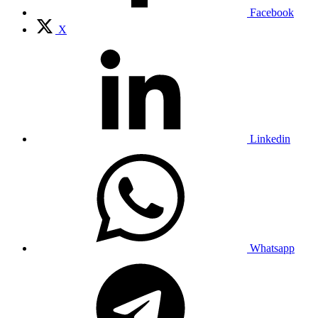
Facebook
X
Linkedin
Whatsapp