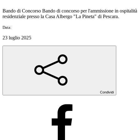
Bando di Concorso Bando di concorso per l'ammissione in ospitalità
residenziale presso la Casa Albergo "La Pineta" di Pescara.
Data:
23 luglio 2025
Condividi