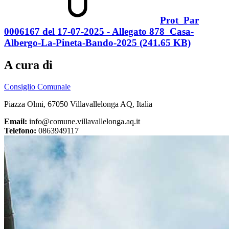
Prot_Par
0006167 del 17-07-2025 - Allegato 878_Casa-
Albergo-La-Pineta-Bando-2025 (241.65 KB)
A cura di
Consiglio Comunale
Piazza Olmi, 67050 Villavallelonga AQ, Italia
Email:
info@comune.villavallelonga.aq.it
Telefono:
0863949117