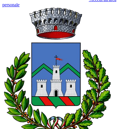
personale