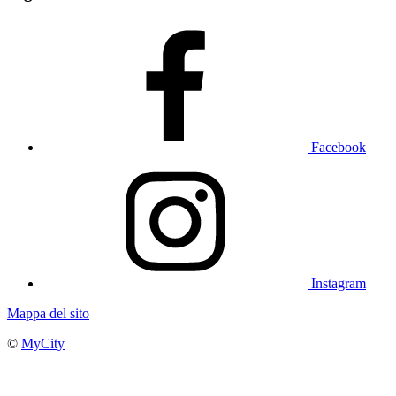
Facebook
Instagram
Mappa del sito
©
MyCity