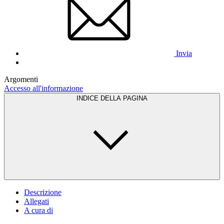
Invia
Argomenti
Accesso all'informazione
INDICE DELLA PAGINA
Descrizione
Allegati
A cura di