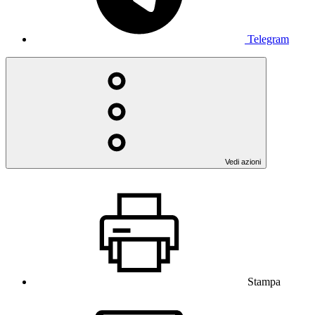
Telegram
Vedi azioni
Stampa