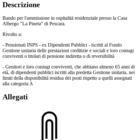
Descrizione
Bando per l'ammissione in ospitalità residenziale presso la Casa
Albergo "La Pineta" di Pescara.
Rivolto a:
- Pensionati INPS - ex Dipendenti Pubblici - iscritti al Fondo
Gestione unitaria delle prestazioni creditizie e sociali e loro coniugi
conviventi o titolari di pensione indiretta o di reversibilità
- Genitori e loro coniugi conviventi, che abbiano almeno 65 anni di
età, di dipendenti pubblici iscritti alla predetta Gestione unitaria, nei
limiti della disponibilità residua dei posti rispetto a quelli assegnati
alla categoria A
Allegati