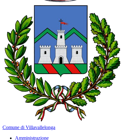
Comune di Villavallelonga
Amministrazione