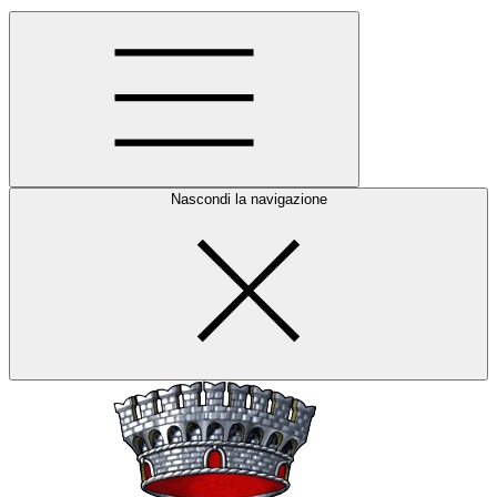
Nascondi la navigazione