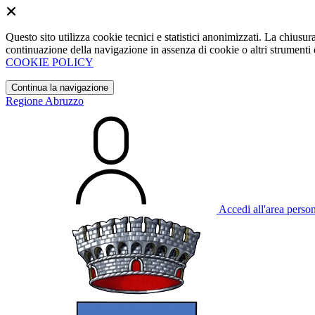
Questo sito utilizza cookie tecnici e statistici anonimizzati. La chiu
continuazione della navigazione in assenza di cookie o altri strumenti d
COOKIE POLICY
Continua la navigazione
Regione Abruzzo
Accedi all'area perso