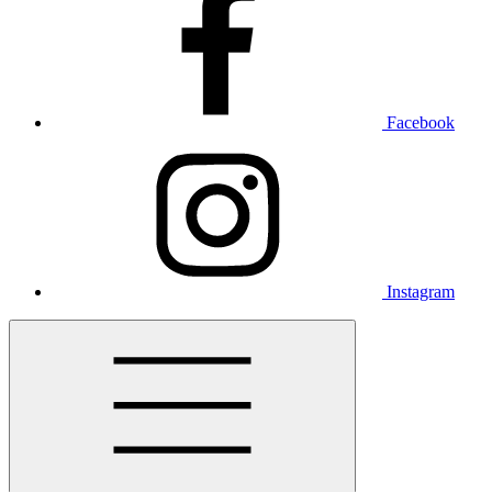
Facebook
Instagram