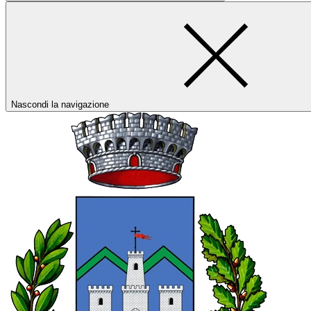
Nascondi la navigazione