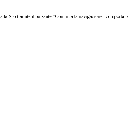
dalla X o tramite il pulsante "Continua la navigazione" comporta la