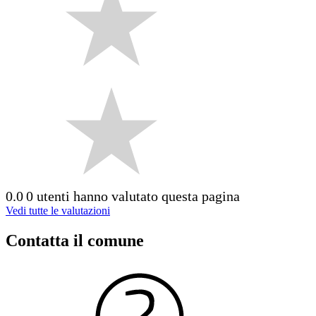
0.0
0 utenti hanno valutato questa pagina
Vedi tutte le valutazioni
Contatta il comune