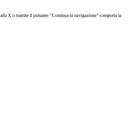
dalla X o tramite il pulsante "Continua la navigazione" comporta la