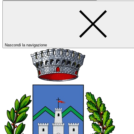
Nascondi la navigazione