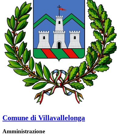
Comune di Villavallelonga
Amministrazione