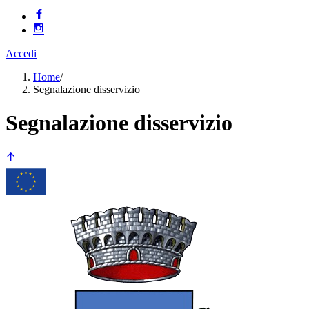
Accedi
Home
/
Segnalazione disservizio
Segnalazione disservizio