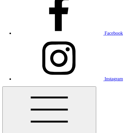
Facebook
Instagram