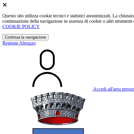
Questo sito utilizza cookie tecnici e statistici anonimizzati. La chiu
continuazione della navigazione in assenza di cookie o altri strumenti d
COOKIE POLICY
Continua la navigazione
Regione Abruzzo
Accedi all'area perso