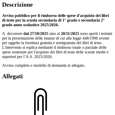
Descrizione
Avviso pubblico per il rimborso delle spese d'acquisto dei libri
di testo per la scuola secondaria di 1° grado e secondaria 2°
grado anno scolastico 2025/2026.
A decorrere
dal 27/10/2025
sino al
20/11/2025
sono aperti i termini
per la presentazione delle istanze di cui alla legge 448/1998 avente
per oggetto la fornitura gratuita e semigratuita dei libri di testo.
L'intervento si esplica mediante il rimborso totale o parziale delle
spese sostenute per l'acquisto dei libri di testo delle scuole medie e
superiori per l’A.S. 2025/2026.
Avviso completo e modello di domanda in allegato.
Allegati