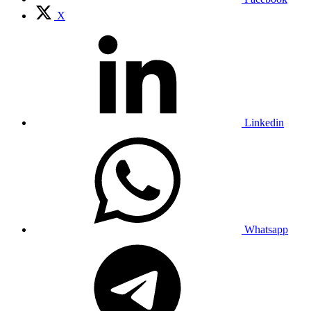
X
Linkedin
Whatsapp