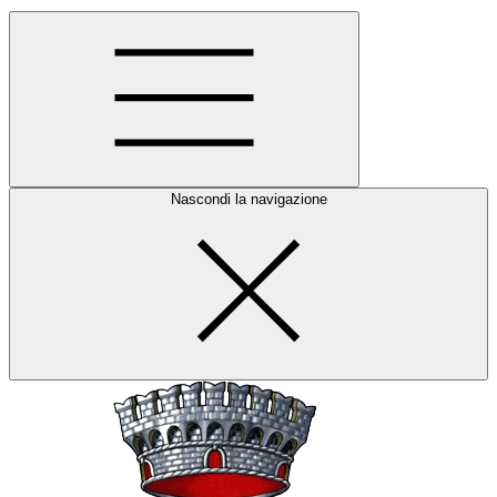
Nascondi la navigazione