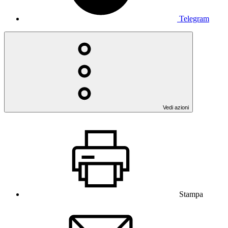
Telegram
Vedi azioni
Stampa