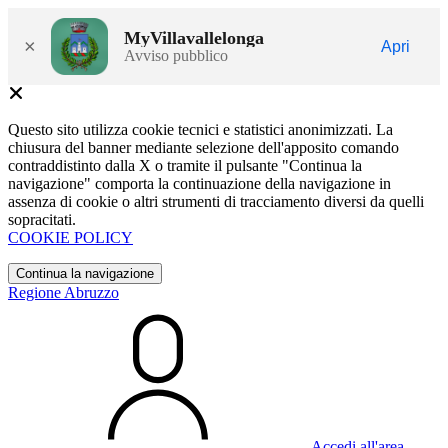
MyVillavallelonga
×
Apri
Avviso pubblico
Questo sito utilizza cookie tecnici e statistici anonimizzati. La
chiusura del banner mediante selezione dell'apposito comando
contraddistinto dalla X o tramite il pulsante "Continua la
navigazione" comporta la continuazione della navigazione in
assenza di cookie o altri strumenti di tracciamento diversi da quelli
sopracitati.
COOKIE POLICY
Continua la navigazione
Regione Abruzzo
Accedi all'area