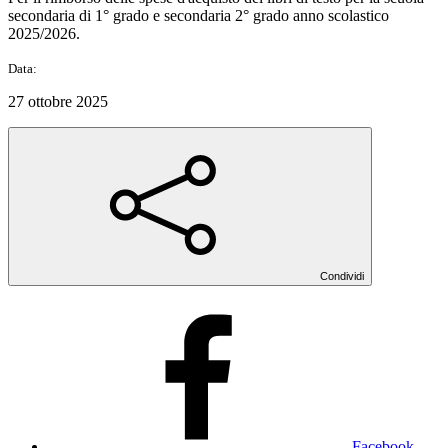
secondaria di 1° grado e secondaria 2° grado anno scolastico
2025/2026.
Data:
27 ottobre 2025
Condividi
Facebook