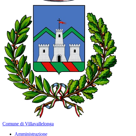
Comune di Villavallelonga
Amministrazione