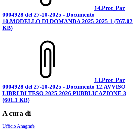
14.Prot_Par
0004928 del 27-10-2025 - Documento
10.MODELLO DI DOMANDA 2025-2025-1 (767.02
KB)
13.Prot_Par
0004928 del 27-10-2025 - Documento 12.AVVISO
LIBRI DI TESO 2025-2026 PUBBLICAZIONE-3
(601.1 KB)
A cura di
Ufficio Anagrafe