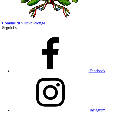
Comune di Villavallelonga
Seguici su
Facebook
Instagram