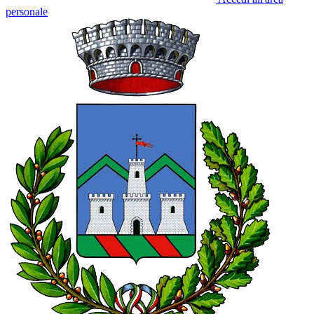
personale