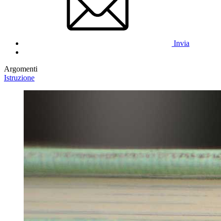
Invia
Argomenti
Istruzione