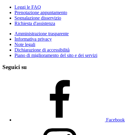
Leggi le FAQ
Prenotazione appuntamento
Segnalazione disservizio
Richiesta d'assistenza
Amministrazione trasparente
Informativa privacy
Note legali
Dichiarazione di accessibilità
Piano di miglioramento del sito e dei servizi
Seguici su
Facebook