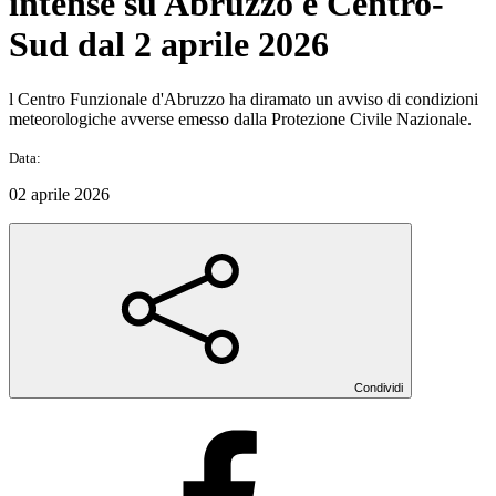
intense su Abruzzo e Centro-
Sud dal 2 aprile 2026
l Centro Funzionale d'Abruzzo ha diramato un avviso di condizioni
meteorologiche avverse emesso dalla Protezione Civile Nazionale.
Data:
02 aprile 2026
Condividi