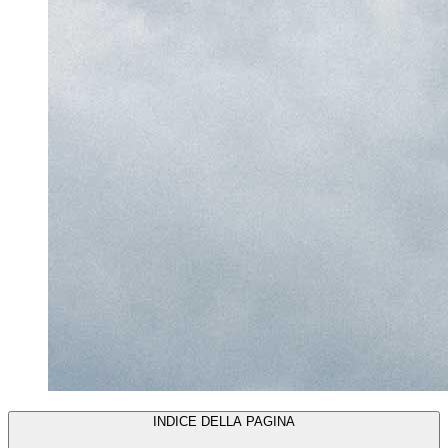
INDICE DELLA PAGINA