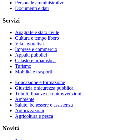
Personale amministrativo
Documenti e dati
Servizi
Anagrafe e stato civile
Cultura e tempo libero
Vita lavorativa
Imprese e commercio
Appalti pubblici
Catasto e urbanistica
Turismo
Mobilità e trasporti
Educazione e formazione
Giustizia e sicurezza pubblica
Tributi, finanze e contravvenzioni
Ambiente
Salute, benessere e assistenza
Autorizzazioni
Agricoltura e pesca
Novità