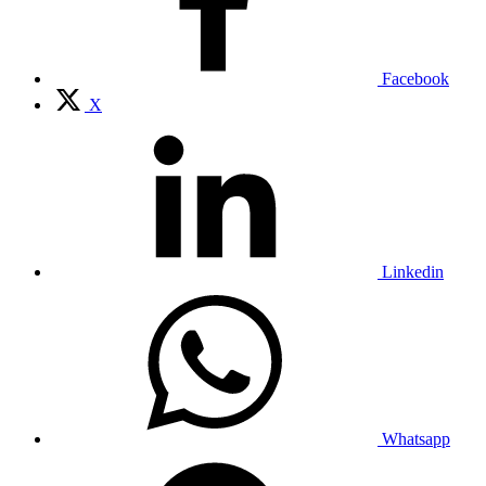
Facebook
X
Linkedin
Whatsapp