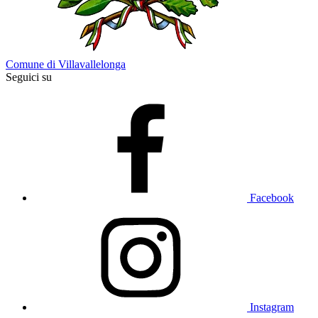
Comune di Villavallelonga
Seguici su
Facebook
Instagram