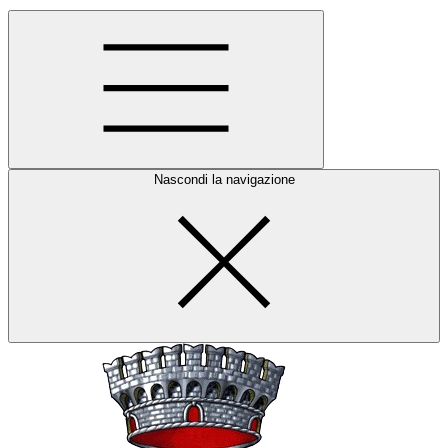
Nascondi la navigazione