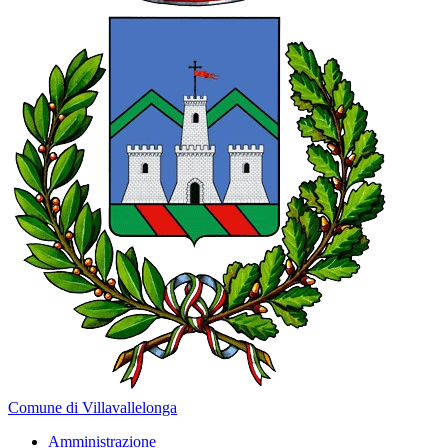
Comune di Villavallelonga
Amministrazione