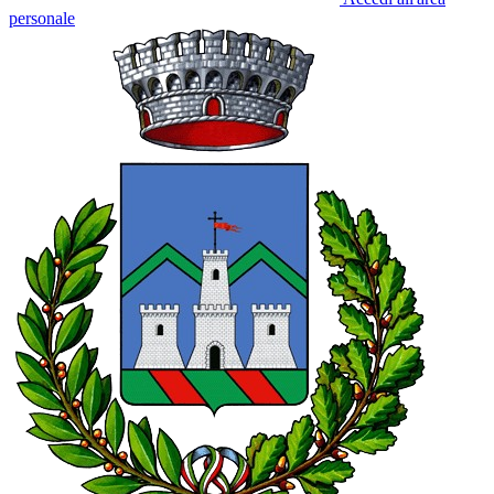
personale