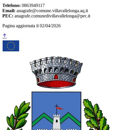
Telefono:
0863949117
Email:
anagrafe@comune.villavallelonga.aq.it
PEC:
anagrafe.comunedivillavallelonga@pec.it
Pagina aggiornata il 02/04/2026