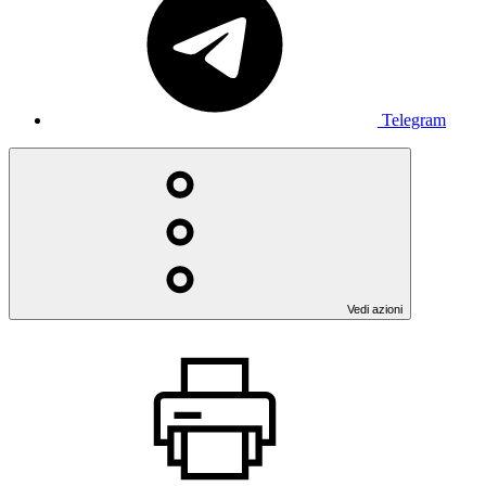
Telegram
Vedi azioni