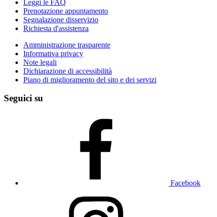
Leggi le FAQ
Prenotazione appuntamento
Segnalazione disservizio
Richiesta d'assistenza
Amministrazione trasparente
Informativa privacy
Note legali
Dichiarazione di accessibilità
Piano di miglioramento del sito e dei servizi
Seguici su
Facebook