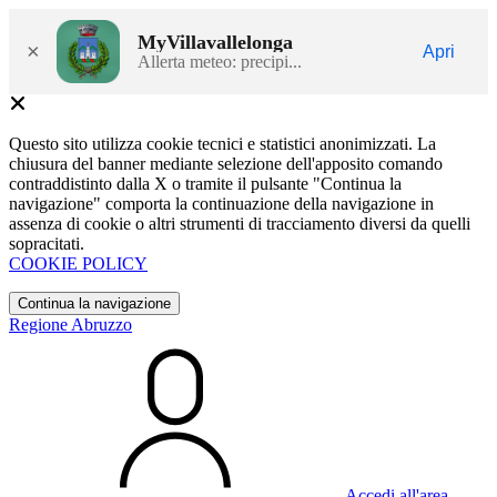
MyVillavallelonga
×
Apri
Allerta meteo: precipi...
Questo sito utilizza cookie tecnici e statistici anonimizzati. La
chiusura del banner mediante selezione dell'apposito comando
contraddistinto dalla X o tramite il pulsante "Continua la
navigazione" comporta la continuazione della navigazione in
assenza di cookie o altri strumenti di tracciamento diversi da quelli
sopracitati.
COOKIE POLICY
Continua la navigazione
Regione Abruzzo
Accedi all'area