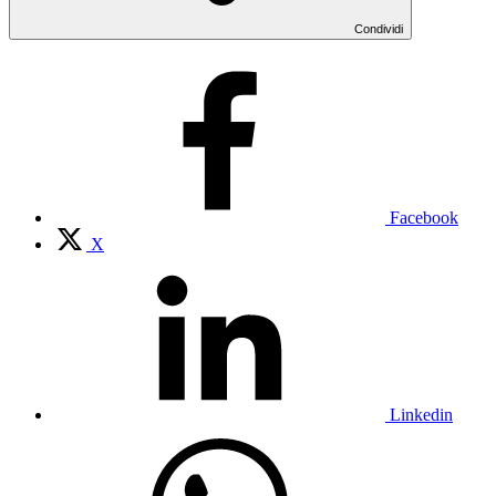
Condividi
Facebook
X
Linkedin