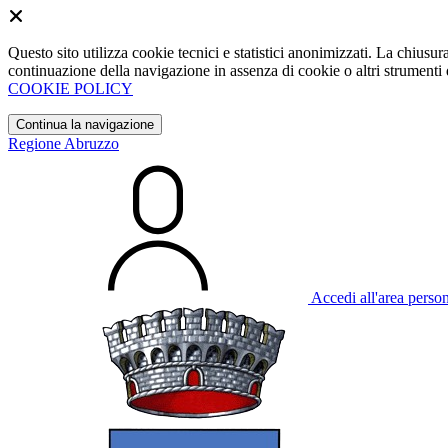
Questo sito utilizza cookie tecnici e statistici anonimizzati. La chiu
continuazione della navigazione in assenza di cookie o altri strumenti d
COOKIE POLICY
Continua la navigazione
Regione Abruzzo
Accedi all'area perso