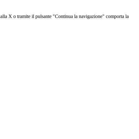
dalla X o tramite il pulsante "Continua la navigazione" comporta la