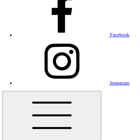
Facebook
Instagram