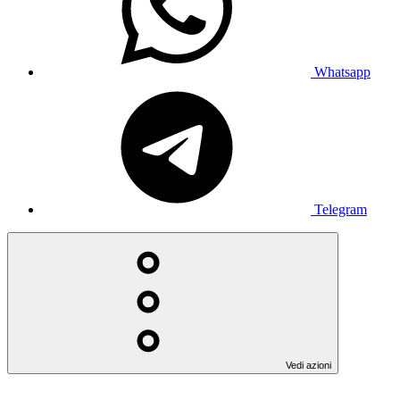
Whatsapp
Telegram
Vedi azioni