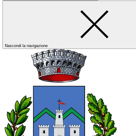
Nascondi la navigazione