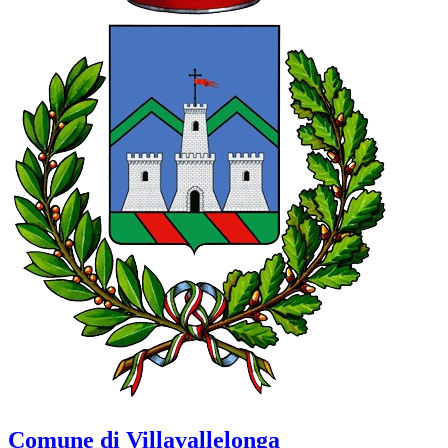
Comune di Villavallelonga