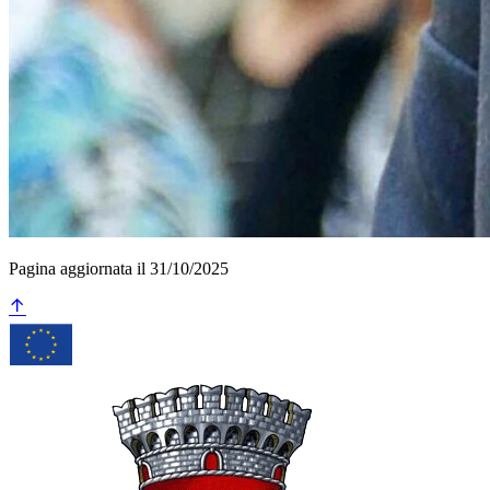
Pagina aggiornata il 31/10/2025