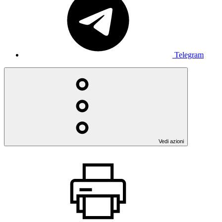
Telegram
Vedi azioni