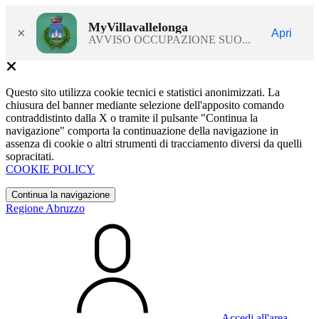
MyVillavallelonga
×
Apri
AVVISO OCCUPAZIONE SUO...
Questo sito utilizza cookie tecnici e statistici anonimizzati. La
chiusura del banner mediante selezione dell'apposito comando
contraddistinto dalla X o tramite il pulsante "Continua la
navigazione" comporta la continuazione della navigazione in
assenza di cookie o altri strumenti di tracciamento diversi da quelli
sopracitati.
COOKIE POLICY
Continua la navigazione
Regione Abruzzo
Accedi all'area