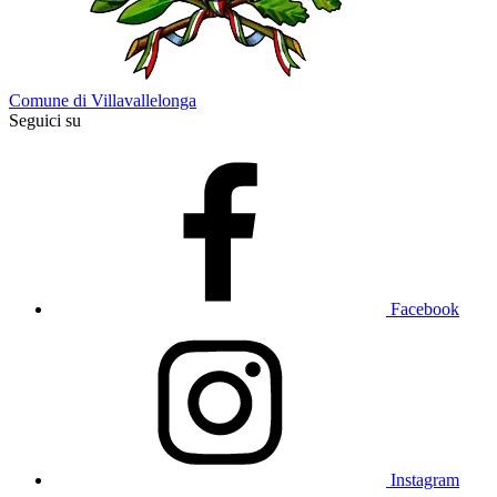
Comune di Villavallelonga
Seguici su
Facebook
Instagram