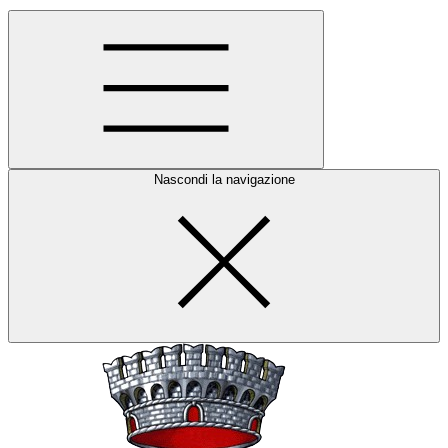
Nascondi la navigazione