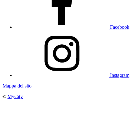
Facebook
Instagram
Mappa del sito
©
MyCity