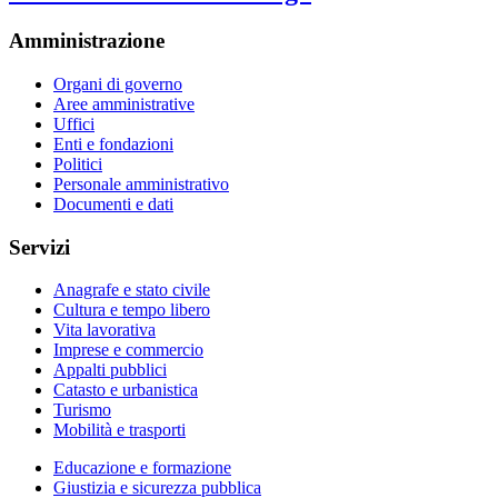
Amministrazione
Organi di governo
Aree amministrative
Uffici
Enti e fondazioni
Politici
Personale amministrativo
Documenti e dati
Servizi
Anagrafe e stato civile
Cultura e tempo libero
Vita lavorativa
Imprese e commercio
Appalti pubblici
Catasto e urbanistica
Turismo
Mobilità e trasporti
Educazione e formazione
Giustizia e sicurezza pubblica