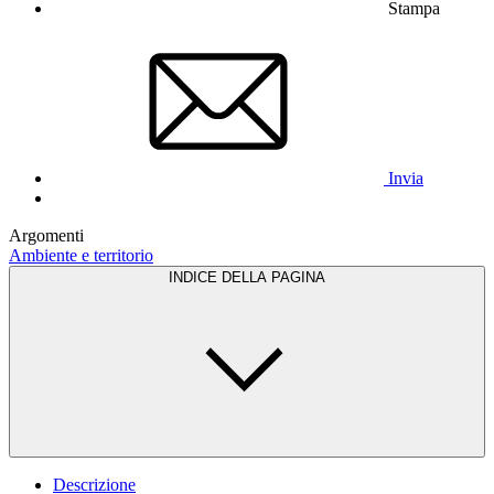
Stampa
Invia
Argomenti
Ambiente e territorio
INDICE DELLA PAGINA
Descrizione