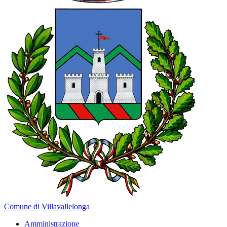
Comune di Villavallelonga
Amministrazione