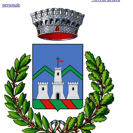
personale