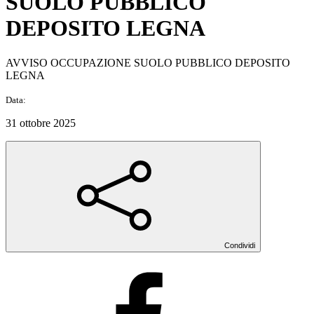
SUOLO PUBBLICO
DEPOSITO LEGNA
AVVISO OCCUPAZIONE SUOLO PUBBLICO DEPOSITO
LEGNA
Data:
31 ottobre 2025
Condividi