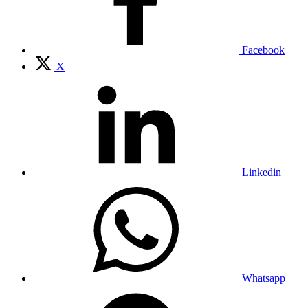
Facebook
X
Linkedin
Whatsapp