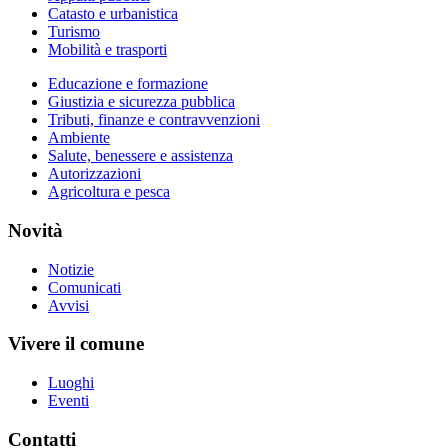
Catasto e urbanistica
Turismo
Mobilità e trasporti
Educazione e formazione
Giustizia e sicurezza pubblica
Tributi, finanze e contravvenzioni
Ambiente
Salute, benessere e assistenza
Autorizzazioni
Agricoltura e pesca
Novità
Notizie
Comunicati
Avvisi
Vivere il comune
Luoghi
Eventi
Contatti