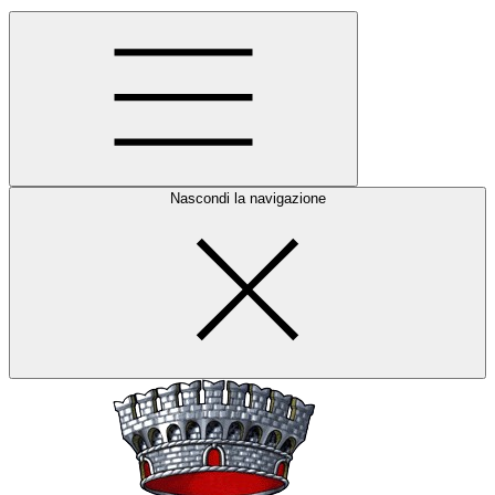
Nascondi la navigazione