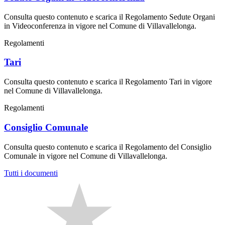
Consulta questo contenuto e scarica il Regolamento Sedute Organi
in Videoconferenza in vigore nel Comune di Villavallelonga.
Regolamenti
Tari
Consulta questo contenuto e scarica il Regolamento Tari in vigore
nel Comune di Villavallelonga.
Regolamenti
Consiglio Comunale
Consulta questo contenuto e scarica il Regolamento del Consiglio
Comunale in vigore nel Comune di Villavallelonga.
Tutti i documenti