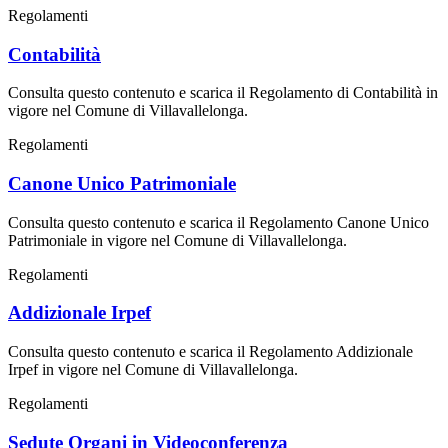
Regolamenti
Contabilità
Consulta questo contenuto e scarica il Regolamento di Contabilità in
vigore nel Comune di Villavallelonga.
Regolamenti
Canone Unico Patrimoniale
Consulta questo contenuto e scarica il Regolamento Canone Unico
Patrimoniale in vigore nel Comune di Villavallelonga.
Regolamenti
Addizionale Irpef
Consulta questo contenuto e scarica il Regolamento Addizionale
Irpef in vigore nel Comune di Villavallelonga.
Regolamenti
Sedute Organi in Videoconferenza