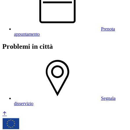
Prenota
appuntamento
Problemi in città
Segnala
disservizio