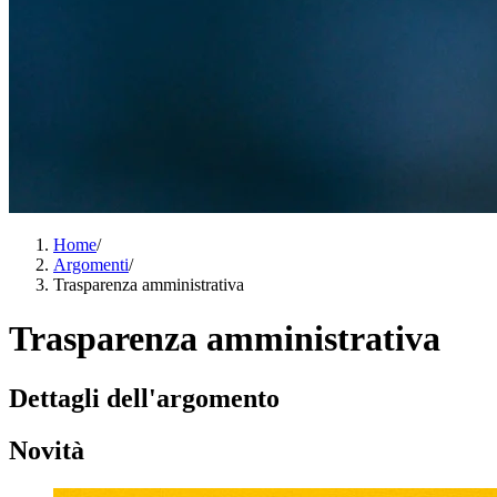
Home
/
Argomenti
/
Trasparenza amministrativa
Trasparenza amministrativa
Dettagli dell'argomento
Novità