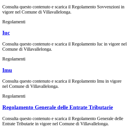
Consulta questo contenuto e scarica il Regolamento Sovvenzioni in
vigore nel Comune di Villavallelonga.
Regolamenti
Iuc
Consulta questo contenuto e scarica il Regolamento Iuc in vigore nel
Comune di Villavallelonga.
Regolamenti
Imu
Consulta questo contenuto e scarica il Regolamento Imu in vigore
nel Comune di Villavallelonga.
Regolamenti
Regolamento Generale delle Entrate Tributarie
Consulta questo contenuto e scarica il Regolamento Generale delle
Entrate Tributarie in vigore nel Comune di Villavallelonga.