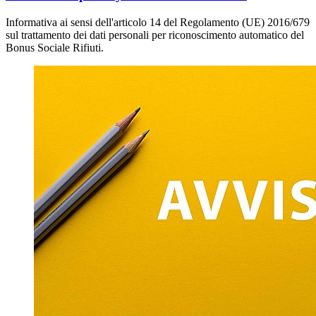
Informativa ai sensi dell'articolo 14 del Regolamento (UE) 2016/679
sul trattamento dei dati personali per riconoscimento automatico del
Bonus Sociale Rifiuti.