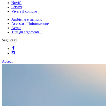
Novità
Servizi
Vivere il comune
Ambiente e territorio
Accesso all'informazione
Acqua
Tutti gli argomenti...
Seguici su
Accedi