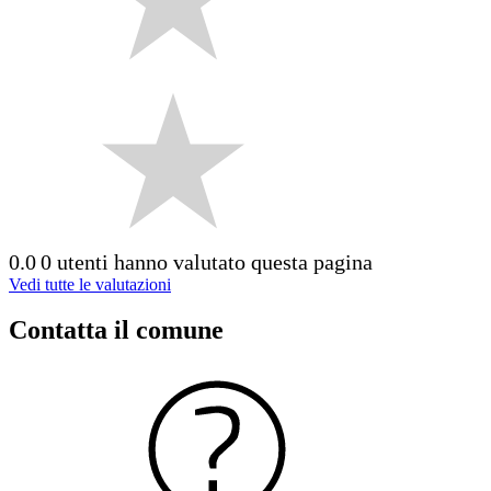
0.0
0 utenti hanno valutato questa pagina
Vedi tutte le valutazioni
Contatta il comune