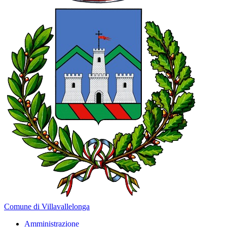
Comune di Villavallelonga
Amministrazione