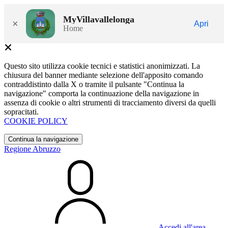
MyVillavallelonga
×
Apri
Home
Questo sito utilizza cookie tecnici e statistici anonimizzati. La
chiusura del banner mediante selezione dell'apposito comando
contraddistinto dalla X o tramite il pulsante "Continua la
navigazione" comporta la continuazione della navigazione in
assenza di cookie o altri strumenti di tracciamento diversi da quelli
sopracitati.
COOKIE POLICY
Continua la navigazione
Regione Abruzzo
Accedi all'area