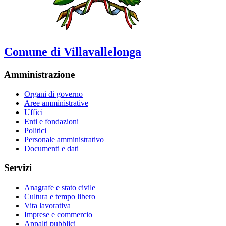
Comune di Villavallelonga
Amministrazione
Organi di governo
Aree amministrative
Uffici
Enti e fondazioni
Politici
Personale amministrativo
Documenti e dati
Servizi
Anagrafe e stato civile
Cultura e tempo libero
Vita lavorativa
Imprese e commercio
Appalti pubblici