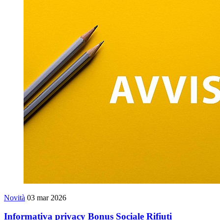
Novità
03 mar 2026
Informativa privacy Bonus Sociale Rifiuti