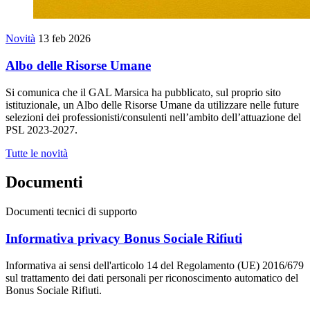
Novità
13 feb 2026
Albo delle Risorse Umane
Si comunica che il GAL Marsica ha pubblicato, sul proprio sito
istituzionale, un Albo delle Risorse Umane da utilizzare nelle future
selezioni dei professionisti/consulenti nell’ambito dell’attuazione del
PSL 2023-2027.
Tutte le novità
Documenti
Documenti tecnici di supporto
Informativa privacy Bonus Sociale Rifiuti
Informativa ai sensi dell'articolo 14 del Regolamento (UE) 2016/679
sul trattamento dei dati personali per riconoscimento automatico del
Bonus Sociale Rifiuti.