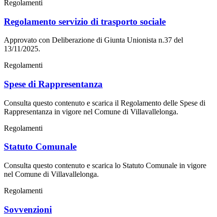
Regolamenti
Regolamento servizio di trasporto sociale
Approvato con Deliberazione di Giunta Unionista n.37 del
13/11/2025.
Regolamenti
Spese di Rappresentanza
Consulta questo contenuto e scarica il Regolamento delle Spese di
Rappresentanza in vigore nel Comune di Villavallelonga.
Regolamenti
Statuto Comunale
Consulta questo contenuto e scarica lo Statuto Comunale in vigore
nel Comune di Villavallelonga.
Regolamenti
Sovvenzioni