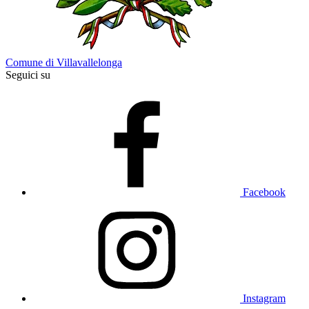
Comune di Villavallelonga
Seguici su
Facebook
Instagram