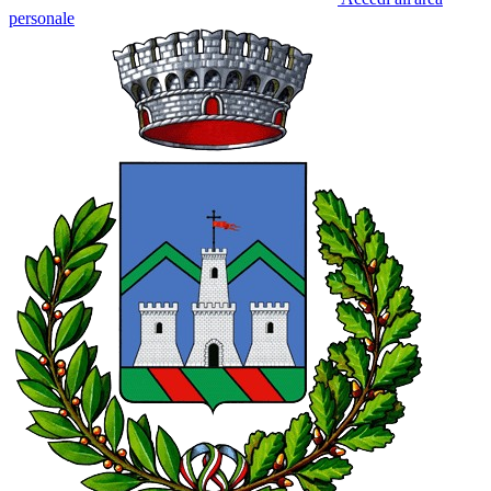
personale