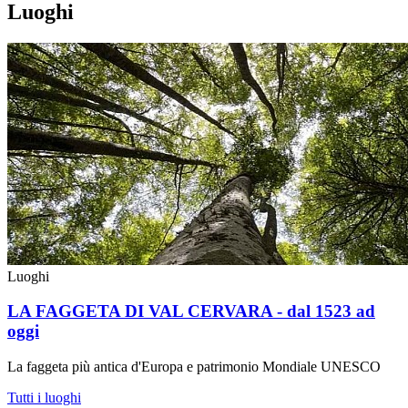
Luoghi
Luoghi
LA FAGGETA DI VAL CERVARA - dal 1523 ad
oggi
La faggeta più antica d'Europa e patrimonio Mondiale UNESCO
Tutti i luoghi