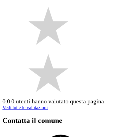
0.0
0 utenti hanno valutato questa pagina
Vedi tutte le valutazioni
Contatta il comune