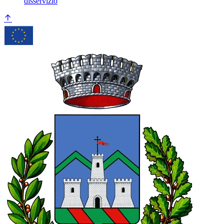
disservizio