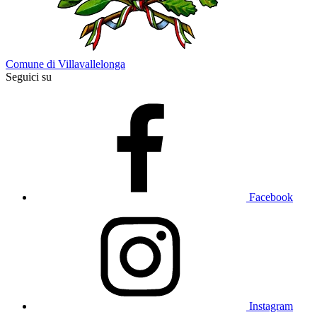
Comune di Villavallelonga
Seguici su
Facebook
Instagram