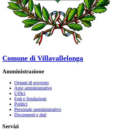
Comune di Villavallelonga
Amministrazione
Organi di governo
Aree amministrative
Uffici
Enti e fondazioni
Politici
Personale amministrativo
Documenti e dati
Servizi