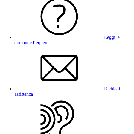
Leggi le
domande frequenti
Richiedi
assistenza