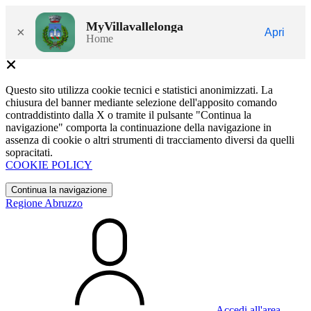
MyVillavallelonga
×
Apri
Home
Questo sito utilizza cookie tecnici e statistici anonimizzati. La
chiusura del banner mediante selezione dell'apposito comando
contraddistinto dalla X o tramite il pulsante "Continua la
navigazione" comporta la continuazione della navigazione in
assenza di cookie o altri strumenti di tracciamento diversi da quelli
sopracitati.
COOKIE POLICY
Continua la navigazione
Regione Abruzzo
Accedi all'area