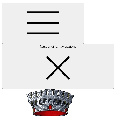
Nascondi la navigazione