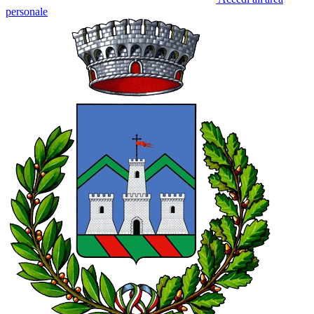
personale