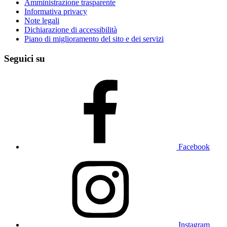
Amministrazione trasparente
Informativa privacy
Note legali
Dichiarazione di accessibilità
Piano di miglioramento del sito e dei servizi
Seguici su
Facebook
Instagram