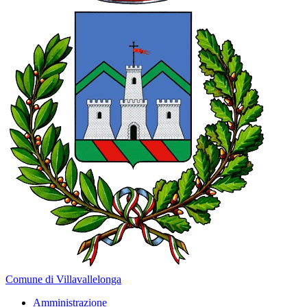
Comune di Villavallelonga
Amministrazione